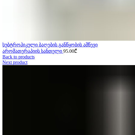
სუბტროპიკული ბაღების განწყობის ამწევი
არომათერაპიის სანთელი
95.00
₾
Back to products
Next product