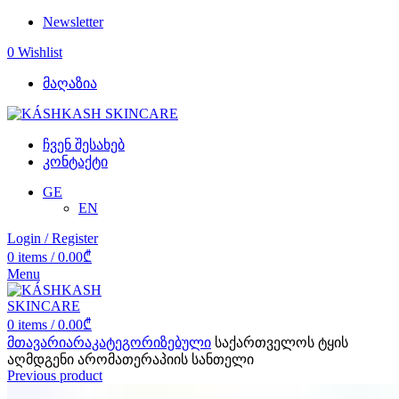
Newsletter
0
Wishlist
მაღაზია
ჩვენ შესახებ
კონტაქტი
GE
EN
Login / Register
0
items
/
0.00
₾
Menu
0
items
/
0.00
₾
მთავარი
არაკატეგორიზებული
საქართველოს ტყის
აღმდგენი არომათერაპიის სანთელი
Previous product