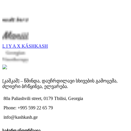
95.00
₾
L I Y A X KÁSHKASH
[კაშკაშ] – წმინდა, დაუჩრდილავი სხივების გამოცემა,
ძლიერი ბრწყინვა, ელვარება.
80a Paliashvili street, 0179 Tbilisi, Georgia
Phone: +995 599 22 65 79
info@kashkash.ge
საჭირო ინფორმაცია