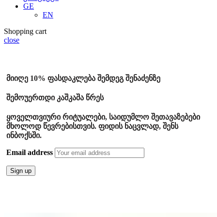
GE
EN
Shopping cart
close
მიიღე 10% ფასდაკლება შემდეგ შენაძენზე
შემოუერთდი კაშკაშა წრეს
ყოველთვიური რიტუალები, საიდუმლო შეთავაზებები
მხოლოდ წევრებისთვის. ფიდის ნაცვლად, შენს
ინბოქსში.
Email address