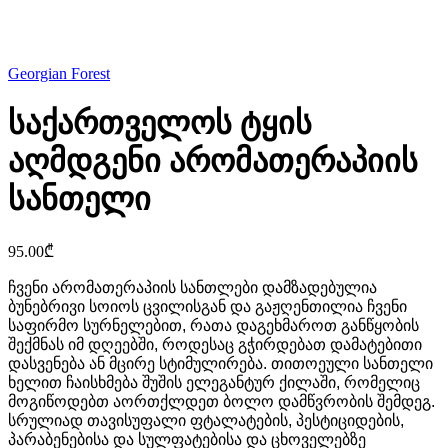
Click to enlarge
Georgian Forest
საქართველოს ტყის
აღმდგენი არომათერაპიის
სანთელი
95.00
₾
ჩვენი არომათერაპიის სანთლები დამზადებულია
ბუნებრივი სოიოს ცვილისგან და გაჟღენთილია ჩვენი
საფირმო სურნელებით, რათა დაგეხმაროთ განწყობის
შექმნას იმ დღეებში, როდესაც გჭირდებათ დამატებითი
დასვენება ან მცირე სტიმულირება. თითოეული სანთელი
ხელით ჩაისხმება შუშის ელეგანტურ ქილაში, რომელიც
მოგიწოდებთ აორთქლდეთ ბოლო დამწვრობის შემდეგ.
სრულიად თავისუფალი ფტალატების, პესტიციდების,
პარაბენებისა და სულფატებისა და ცხოველებზე