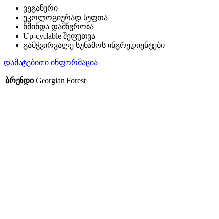
ვეგანური
ეკოლოგიურად სუფთა
წმინდა დამწვრობა
Up-cyclable შეფუთვა
გამჭვირვალე სუნამოს ინგრედიენტები
დამატებითი ინფორმაცია
ბრენდი
Georgian Forest
-18%
Sold out