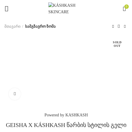
0
მთავარი
სამგზავრო ზომა
SOLD
OUT
Click to enlarge
Powered by KASHKASH
GEISHA X KÁSHKASH წარბის სტილის გელი