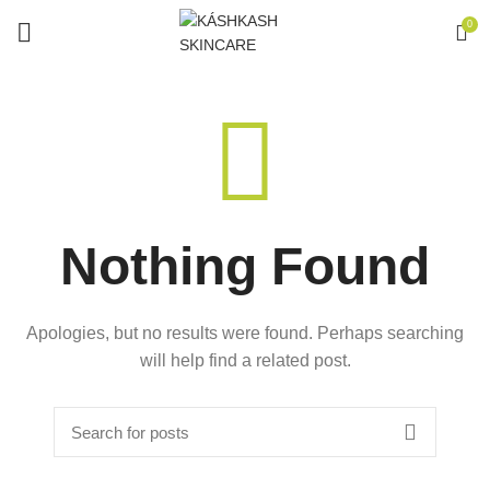
0
Nothing Found
Apologies, but no results were found. Perhaps searching
will help find a related post.