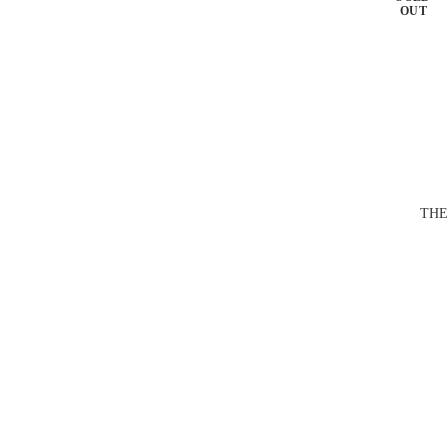
OUT
THE 