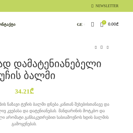
NEWSLETTER
0
ᲝᲜᲢᲐᲥᲢᲘ
GE
0.00
₾
მად დამატენიანებელი
უჩის ბალმი
34.21
₾
ბის ნაზავი ტუჩის ბალმი დნება კანთან შეხებისთანავე და
ვ კვებასა და დატენიანებას. მანდარინის მოტკბო და
 არომატი განსაკუთრებით სასიამოვნოს ხდის ბალმის
გამოყენებას.