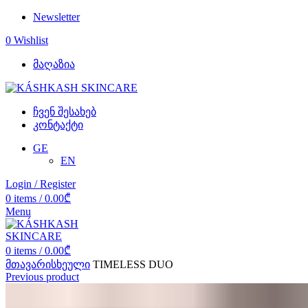
Newsletter
0
Wishlist
მაღაზია
ჩვენ შესახებ
კონტაქტი
GE
EN
Login / Register
0
items
/
0.00
₾
Menu
0
items
/
0.00
₾
მთავარი
სხეული
TIMELESS DUO
Previous product