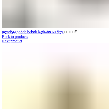
გლინტვეინის სახის სკრაბი 60 მლ
110.00
₾
Back to products
Next product