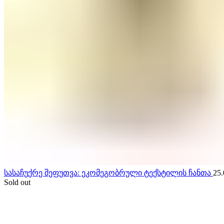
სასაჩუქრე შეფუთვა: ეკომეგობრული ტექსტილის ჩანთა
25.
Sold out