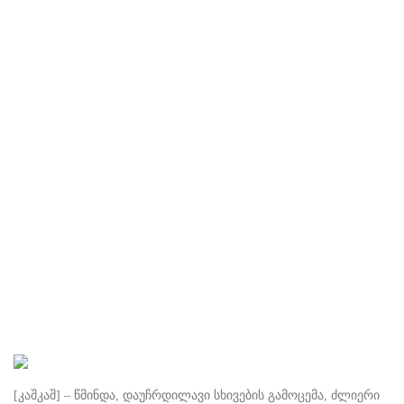
[კაშკაშ] – წმინდა, დაუჩრდილავი სხივების გამოცემა, ძლიერი