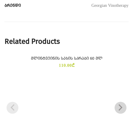
ბრენდი
Georgian Vinotherapy
Related Products
გლინტვეინის სახის სკრაბი 60 მლ
SOLD
OUT
110.00
₾