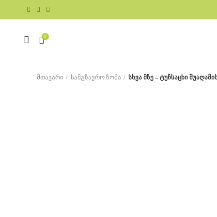
0
მთავარი
სამგზავრო ზომა
სხვა მზე – ტუჩსაცხი შუაღამის