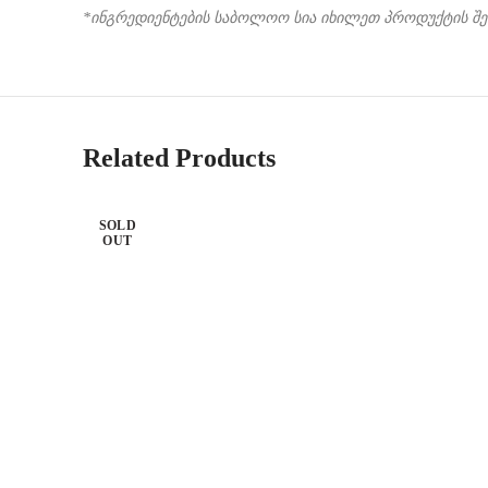
*ინგრედიენტების საბოლოო სია იხილეთ პროდუქტის შ
Related Products
SOLD
OUT