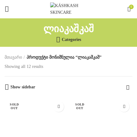
0
ᲚᲘᲐᲙᲐᲨᲙᲐᲨ
Categories
მთავარი
პროდუქტი მონიშნულია “ლიაკაშკაშ”
Showing all 12 results
Show sidebar
SOLD
SOLD
OUT
OUT