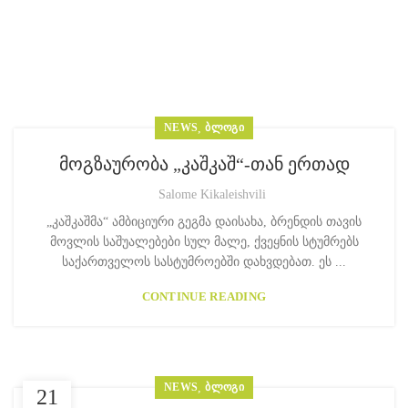
NEWS
,
ᲑᲚᲝᲒᲘ
მოგზაურობა „კაშკაშ“-თან ერთად
Salome Kikaleishvili
„კაშკაშმა“ ამბიციური გეგმა დაისახა, ბრენდის თავის
მოვლის საშუალებები სულ მალე, ქვეყნის სტუმრებს
საქართველოს სასტუმროებში დახვდებათ. ეს ...
CONTINUE READING
NEWS
,
ᲑᲚᲝᲒᲘ
21