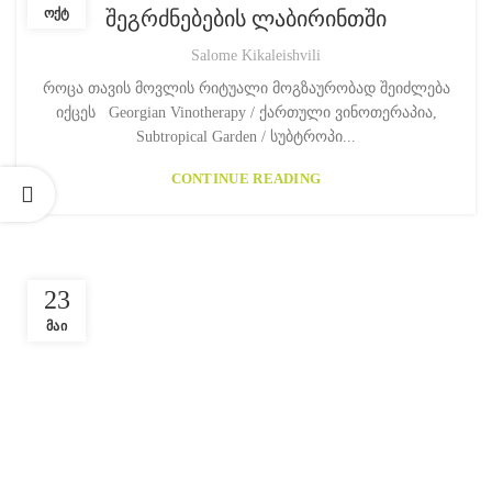
ᲝᲥᲢ
შეგრძნებების ლაბირინთში
Salome Kikaleishvili
როცა თავის მოვლის რიტუალი მოგზაურობად შეიძლება
იქცეს Georgian Vinotherapy / ქართული ვინოთერაპია,
Subtropical Garden / სუბტროპი...
CONTINUE READING
23
ᲛᲐᲘ