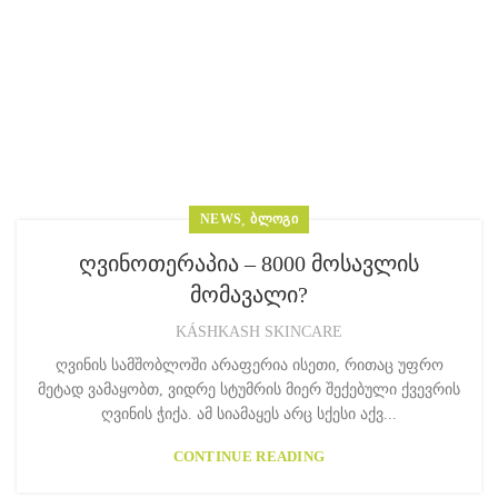
NEWS
,
ᲑᲚᲝᲒᲘ
ღვინოთერაპია – 8000 მოსავლის
მომავალი?
KÁSHKASH SKINCARE
ღვინის სამშობლოში არაფერია ისეთი, რითაც უფრო
მეტად ვამაყობთ, ვიდრე სტუმრის მიერ შექებული ქვევრის
ღვინის ჭიქა. ამ სიამაყეს არც სქესი აქვ...
CONTINUE READING