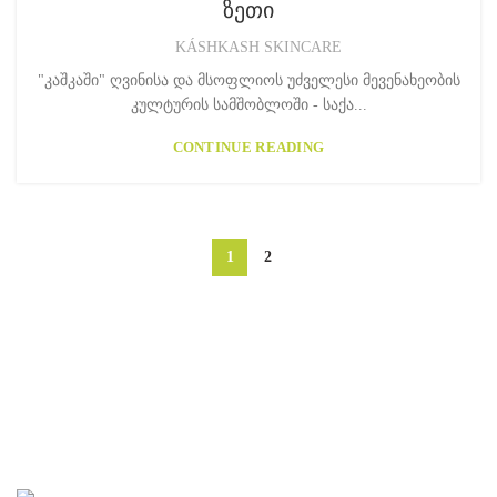
ზეთი
KÁSHKASH SKINCARE
"კაშკაში" ღვინისა და მსოფლიოს უძველესი მევენახეობის
კულტურის სამშობლოში - საქა...
CONTINUE READING
1
2