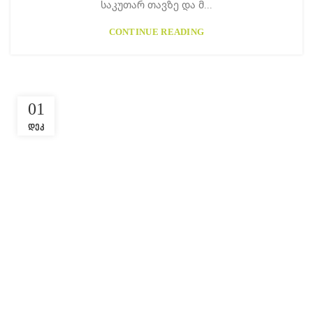
საკუთარ თავზე და მ...
CONTINUE READING
01
ᲓᲔᲙ